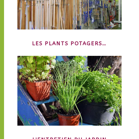
LES PLANTS POTAGERS…