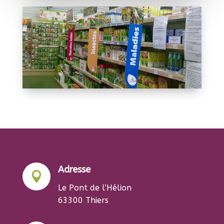
Adresse

Le Pont de l’Hélion
63300 Thiers