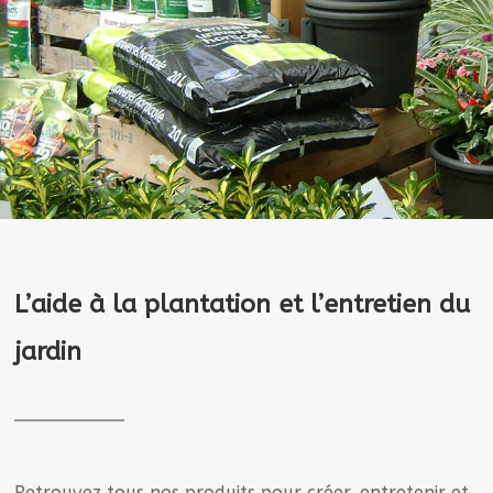
L’aide à la plantation et l’entretien du
jardin
Retrouvez tous nos produits pour créer, entretenir et