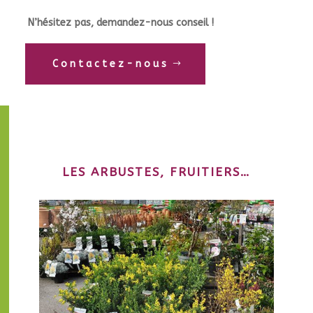
N’hésitez pas, demandez-nous conseil !
Contactez-nous
LES ARBUSTES, FRUITIERS…