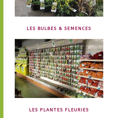
LES BULBES & SEMENCES
LES PLANTES FLEURIES