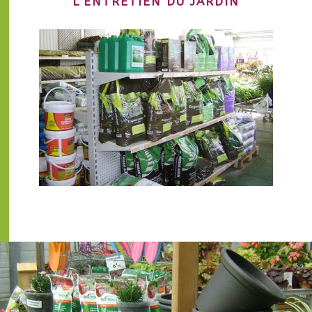
L’ENTRETIEN DU JARDIN