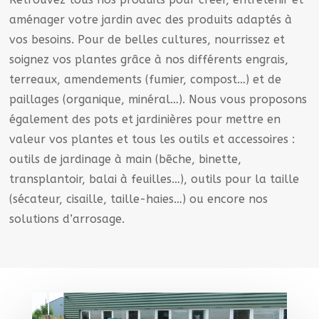
aménager votre jardin avec des produits adaptés à
vos besoins. Pour de belles cultures, nourrissez et
soignez vos plantes grâce à nos différents engrais,
terreaux, amendements (fumier, compost…) et de
paillages (organique, minéral…). Nous vous proposons
également des pots et jardinières pour mettre en
valeur vos plantes et tous les outils et accessoires :
outils de jardinage à main (bêche, binette,
transplantoir, balai à feuilles…), outils pour la taille
(sécateur, cisaille, taille-haies…) ou encore nos
solutions d’arrosage.