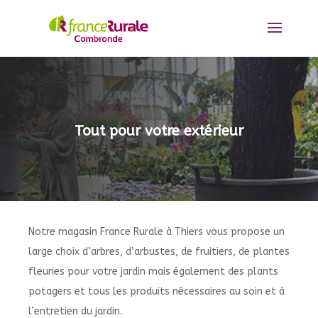
Tout pour votre extérieur
Notre magasin France Rurale à
Thiers
vous propose un
large choix d’arbres, d’arbustes, de fruitiers, de plantes
fleuries pour votre jardin mais également des plants
potagers et tous les produits nécessaires au soin et à
l’entretien du jardin.