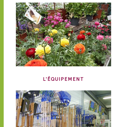
L’ÉQUIPEMENT