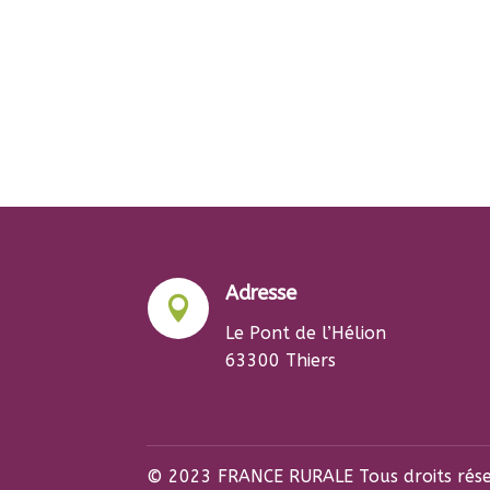
Adresse

Le Pont de l’Hélion
63300 Thiers
© 2023 FRANCE RURALE Tous droits rése