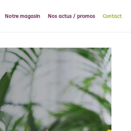
Notre magasin
Nos actus / promos
Contact