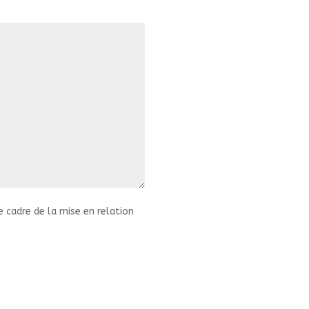
 cadre de la mise en relation