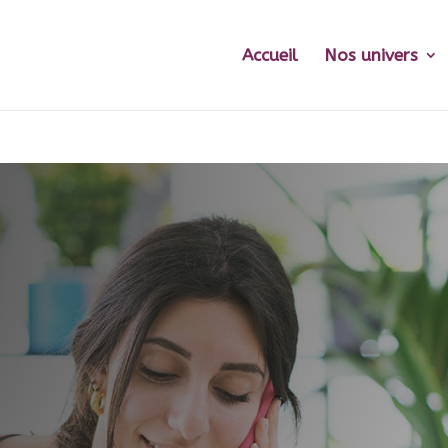
Accueil
Nos univers