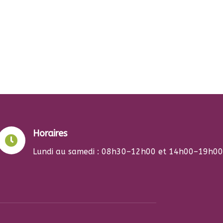
Horaires

Lundi au samedi : 08h30–12h00 et 14h00–19h0