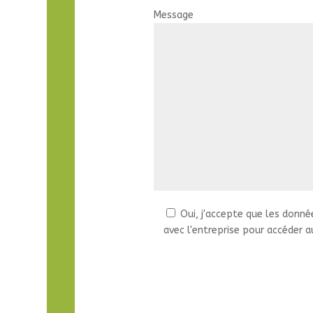
Message
Oui, j'accepte que les donné
avec l'entreprise pour accéder a